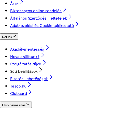
Árak
Biztonságos online rendelés
Általános Szerződési Feltételek
Adatkezelési és Cookie tájékoztató
Rólunk
Akadálymentesség
Hova szállítunk?
Szolgáltatás díjak
Süti beállítások
Fizetési lehetőségek
Tesco.hu
Clubcard
Első bevásárlás