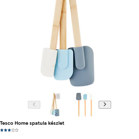
Tesco Home spatula készlet