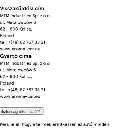
Visszaküldési cím
MTM Industries Sp. z o.o.
ul. Metalowców 6
62 - 800 Kalisz,
Poland
tel. +(48) 62 767 33 21
www.aroma-car.eu
Gyártó címe
MTM Industries Sp. z o.o.
ul. Metalowców 6
62 - 800 Kalisz,
Poland
tel. +(48) 62 767 33 21
www.aroma-car.eu
Biztonsági információ
Kerülje el, hogy a termék érintkezzen az autó minden