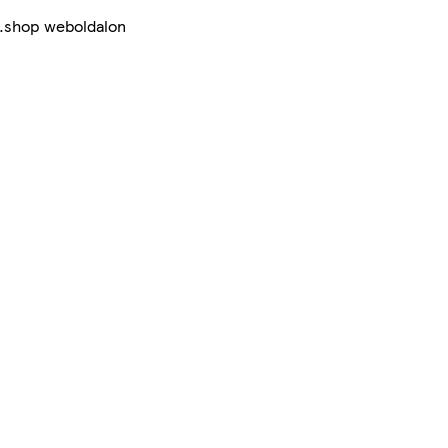
z.shop weboldalon