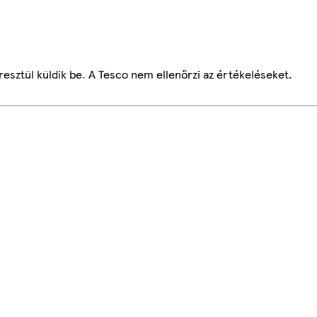
esztül küldik be. A Tesco nem ellenőrzi az értékeléseket.