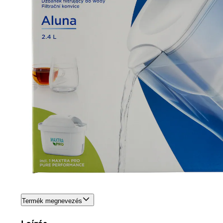
Termék megnevezés