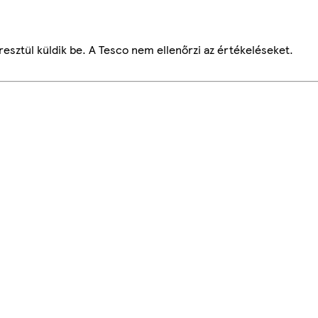
esztül küldik be. A Tesco nem ellenőrzi az értékeléseket.