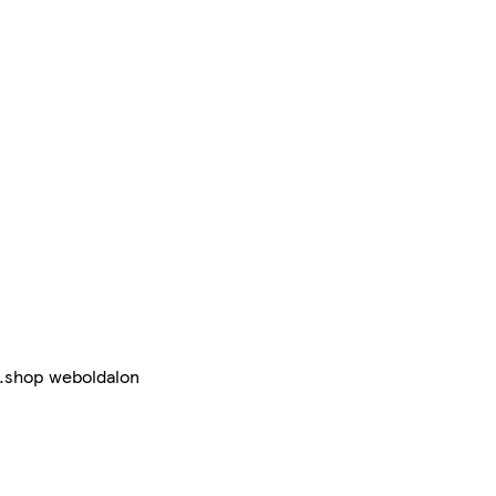
z.shop weboldalon