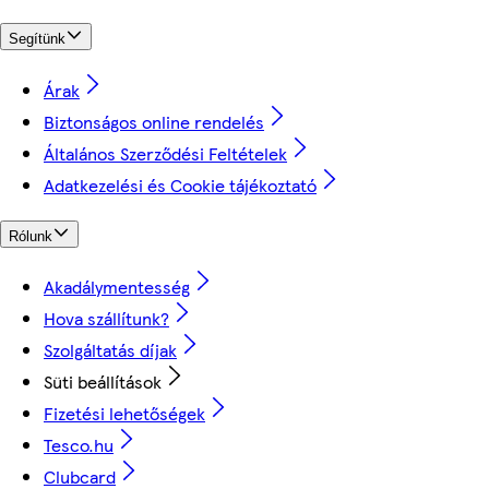
Segítünk
Árak
Biztonságos online rendelés
Általános Szerződési Feltételek
Adatkezelési és Cookie tájékoztató
Rólunk
Akadálymentesség
Hova szállítunk?
Szolgáltatás díjak
Süti beállítások
Fizetési lehetőségek
Tesco.hu
Clubcard