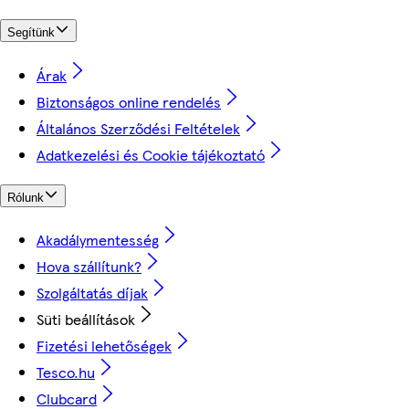
Segítünk
Árak
Biztonságos online rendelés
Általános Szerződési Feltételek
Adatkezelési és Cookie tájékoztató
Rólunk
Akadálymentesség
Hova szállítunk?
Szolgáltatás díjak
Süti beállítások
Fizetési lehetőségek
Tesco.hu
Clubcard