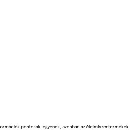
ormációk pontosak legyenek, azonban az élelmiszertermékek