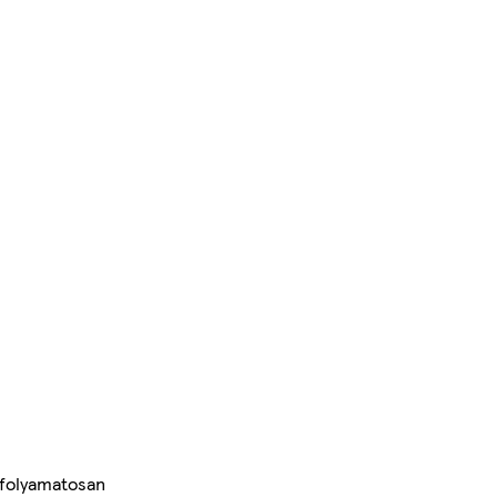
 folyamatosan