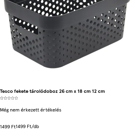
Tesco fekete tárolódoboz 26 cm x 18 cm 12 cm
Még nem érkezett értékelés
1499 Ft/db
1499 Ft