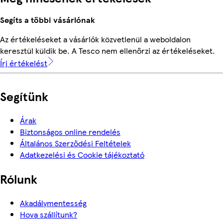
Segíts a többi vásárlónak
Az értékeléseket a vásárlók közvetlenül a weboldalon
keresztül küldik be. A Tesco nem ellenőrzi az értékeléseket.
Írj értékelést
Segítünk
Árak
Biztonságos online rendelés
Általános Szerződési Feltételek
Adatkezelési és Cookie tájékoztató
Rólunk
Akadálymentesség
Hova szállítunk?