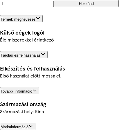
Hozzáad
Termék megnevezés
Külső cégek logói
Élelmiszerekkel érintkező
Tárolás és felhasználás
Elkészítés és felhasználás
Első használat előtt mossa el.
További információ
Származási ország
Származási hely: Kína
Márkainformáció