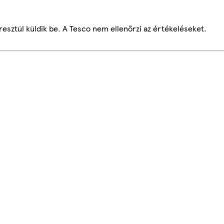
esztül küldik be. A Tesco nem ellenőrzi az értékeléseket.