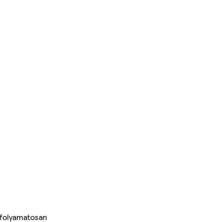
 folyamatosan