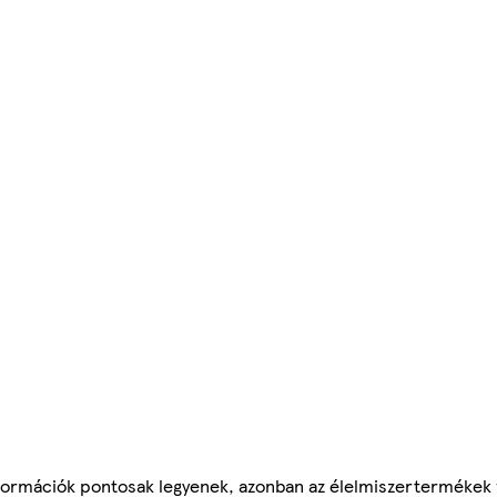
ormációk pontosak legyenek, azonban az élelmiszertermékek