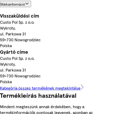
Márkainformáció
Visszaküldési cím
Custo Pol Sp. z o.o.
Wykroty,
ul. Parkowa 31
59-730 Nowogrodziec
Polska
Gyártó címe
Custo Pol Sp. z o.o.
Wykroty,
ul. Parkowa 31
59-730 Nowogrodziec
Polska
Kategória összes termékének megtekintése
Termékleírás használatával
Mindent megteszünk annak érdekében, hogy a
termékinformációk pontosak legyenek, azonban az