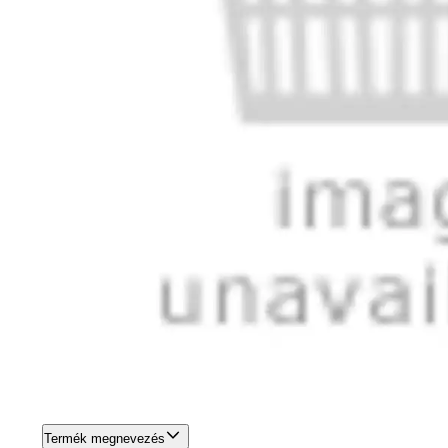
Termék megnevezés