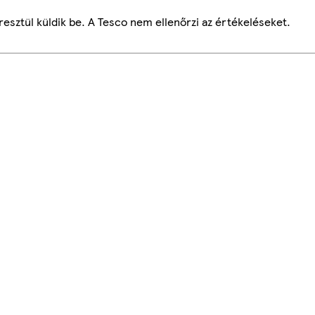
esztül küldik be. A Tesco nem ellenőrzi az értékeléseket.