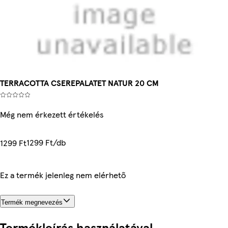
TERRACOTTA CSEREPALATET NATUR 20 CM
Még nem érkezett értékelés
1299 Ft/db
1299 Ft
Ez a termék jelenleg nem elérhető
Termék megnevezés
Termékleírás használatával