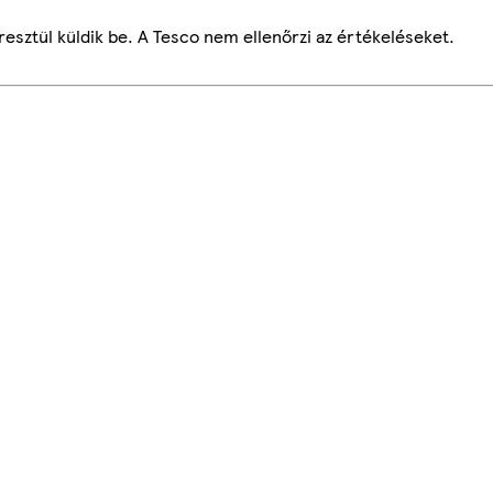
esztül küldik be. A Tesco nem ellenőrzi az értékeléseket.