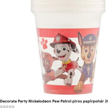
Decorata Party Nickelodeon Paw Patrol piros papírpohár 2