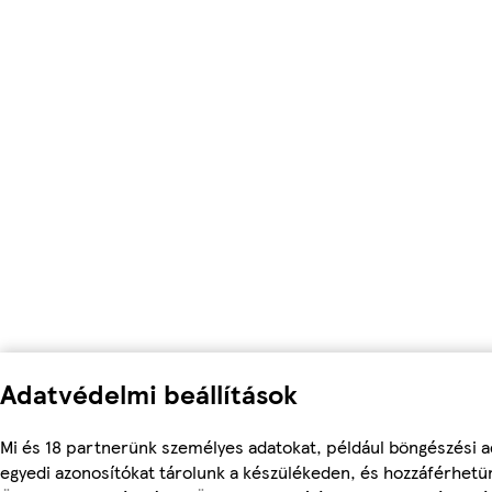
Adatvédelmi beállítások
Mi és 18 partnerünk személyes adatokat, például böngészési a
egyedi azonosítókat tárolunk a készülékeden, és hozzáférhetü