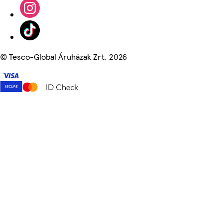
©
Tesco-Global Áruházak Zrt. 2026