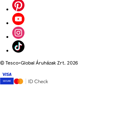
©
Tesco-Global Áruházak Zrt. 2026