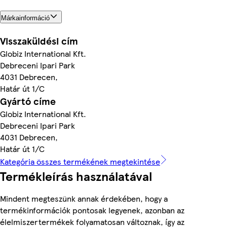
Márkainformáció
Visszaküldési cím
Globiz International Kft.
Debreceni Ipari Park
4031 Debrecen,
Határ út 1/C
Gyártó címe
Globiz International Kft.
Debreceni Ipari Park
4031 Debrecen,
Határ út 1/C
Kategória összes termékének megtekintése
Termékleírás használatával
Mindent megteszünk annak érdekében, hogy a
termékinformációk pontosak legyenek, azonban az
élelmiszertermékek folyamatosan változnak, így az