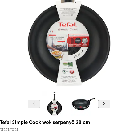
Tefal Simple Cook wok serpenyő 28 cm