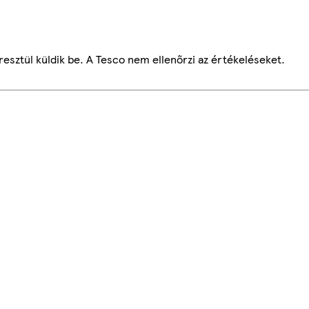
esztül küldik be. A Tesco nem ellenőrzi az értékeléseket.