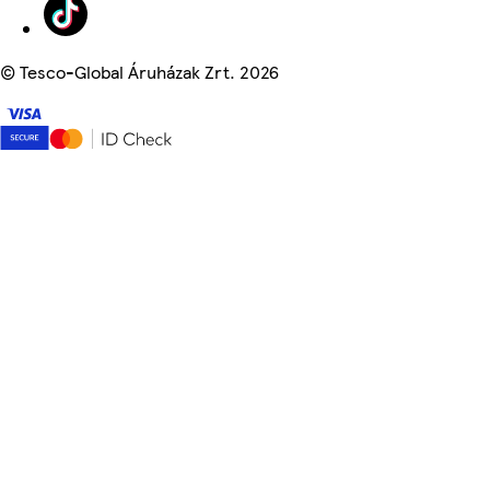
©
Tesco-Global Áruházak Zrt. 2026