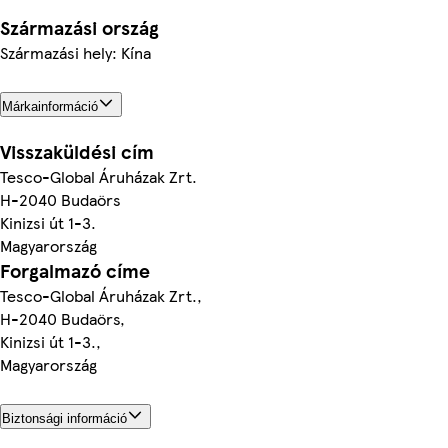
Származási ország
Származási hely: Kína
Márkainformáció
Visszaküldési cím
Tesco-Global Áruházak Zrt.
H-2040 Budaörs
Kinizsi út 1-3.
Magyarország
Forgalmazó címe
Tesco-Global Áruházak Zrt.,
H-2040 Budaörs,
Kinizsi út 1-3.,
Magyarország
Biztonsági információ