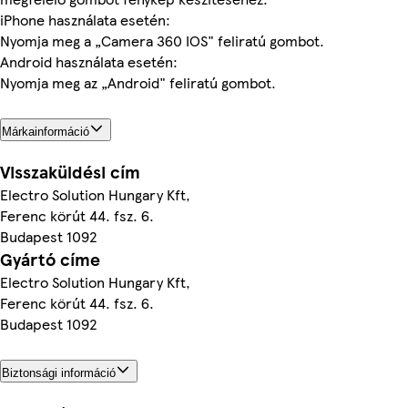
iPhone használata esetén:
Nyomja meg a „Camera 360 IOS" feliratú gombot.
Android használata esetén:
Nyomja meg az „Android" feliratú gombot.
Márkainformáció
Visszaküldési cím
Electro Solution Hungary Kft,
Ferenc körút 44. fsz. 6.
Budapest 1092
Gyártó címe
Electro Solution Hungary Kft,
Ferenc körút 44. fsz. 6.
Budapest 1092
Biztonsági információ