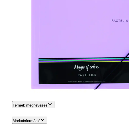
Termék megnevezés
Márkainformáció