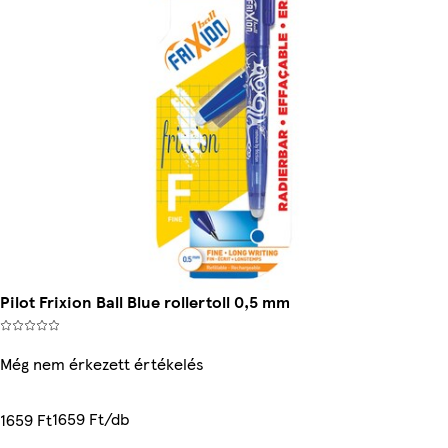
Pilot Frixion Ball Blue rollertoll 0,5 mm
Még nem érkezett értékelés
1659 Ft/db
1659 Ft