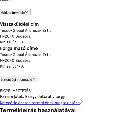
Márkainformáció
Visszaküldési cím
Tesco-Global Áruházak Zrt.,
H-2040 Budaörs,
Kinizsi út 1-3.
Forgalmazó címe
Tesco-Global Áruházak Zrt.,
H-2040 Budaörs,
Kinizsi út 1-3.
Biztonsági információ
FIGYELMEZTETÉS!
Ez nem játék. Ez egy dekoratív tárgy.
Kategória összes termékének megtekintése
Termékleírás használatával