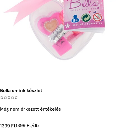
Bella smink készlet
Még nem érkezett értékelés
1399 Ft/db
1399 Ft