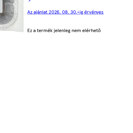
Az ajánlat 2026. 08. 30.-ig érvényes
Ez a termék jelenleg nem elérhető