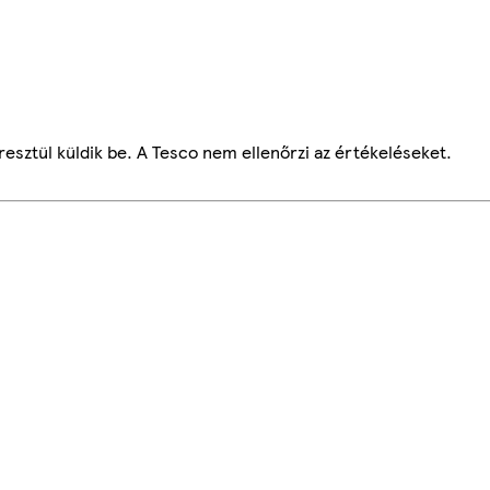
esztül küldik be. A Tesco nem ellenőrzi az értékeléseket.