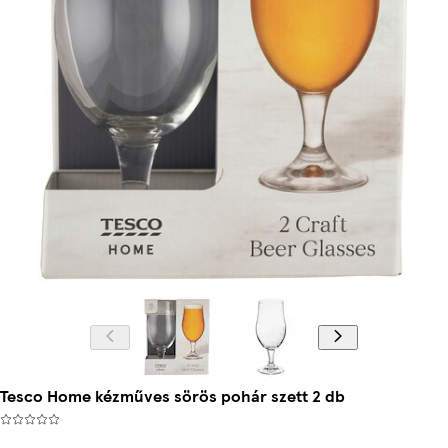
Tesco Home kézműves sörös pohár szett 2 db