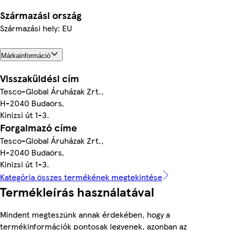
Származási ország
Származási hely: EU
Márkainformáció
Visszaküldési cím
Tesco-Global Áruházak Zrt.,
H-2040 Budaörs,
Kinizsi út 1-3.
Forgalmazó címe
Tesco-Global Áruházak Zrt.,
H-2040 Budaörs,
Kinizsi út 1-3.
Kategória összes termékének megtekintése
Termékleírás használatával
Mindent megteszünk annak érdekében, hogy a
termékinformációk pontosak legyenek, azonban az