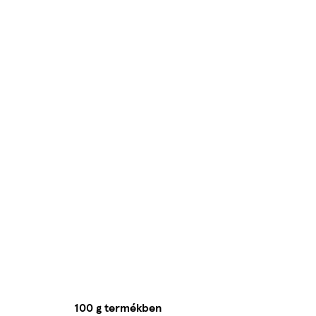
100 g termékben