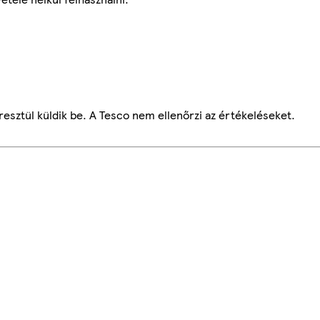
esztül küldik be. A Tesco nem ellenőrzi az értékeléseket.