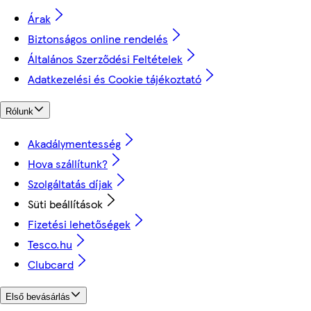
Árak
Biztonságos online rendelés
Általános Szerződési Feltételek
Adatkezelési és Cookie tájékoztató
Rólunk
Akadálymentesség
Hova szállítunk?
Szolgáltatás díjak
Süti beállítások
Fizetési lehetőségek
Tesco.hu
Clubcard
Első bevásárlás