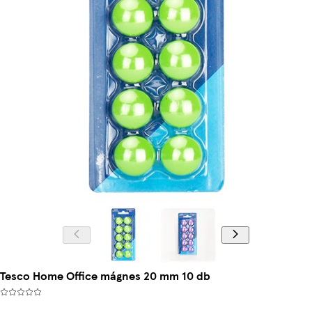
Tesco Home Office mágnes 20 mm 10 db