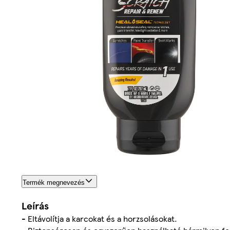
Termék megnevezés
Leírás
- Eltávolítja a karcokat és a horzsolásokat.