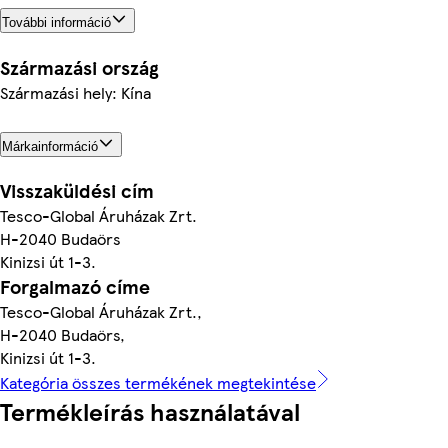
További információ
Származási ország
Származási hely: Kína
Márkainformáció
Visszaküldési cím
Tesco-Global Áruházak Zrt.
H-2040 Budaörs
Kinizsi út 1-3.
Forgalmazó címe
Tesco-Global Áruházak Zrt.,
H-2040 Budaörs,
Kinizsi út 1-3.
Kategória összes termékének megtekintése
Termékleírás használatával