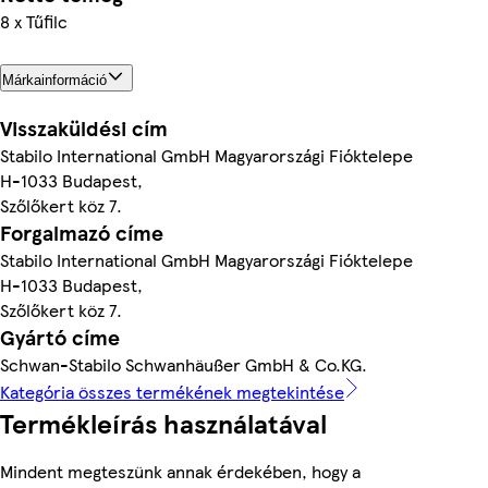
8 x Tűfilc
Márkainformáció
Visszaküldési cím
Stabilo International GmbH Magyarországi Fióktelepe
H-1033 Budapest,
Szőlőkert köz 7.
Forgalmazó címe
Stabilo International GmbH Magyarországi Fióktelepe
H-1033 Budapest,
Szőlőkert köz 7.
Gyártó címe
Schwan-Stabilo Schwanhäußer GmbH & Co.KG.
Kategória összes termékének megtekintése
Termékleírás használatával
Mindent megteszünk annak érdekében, hogy a