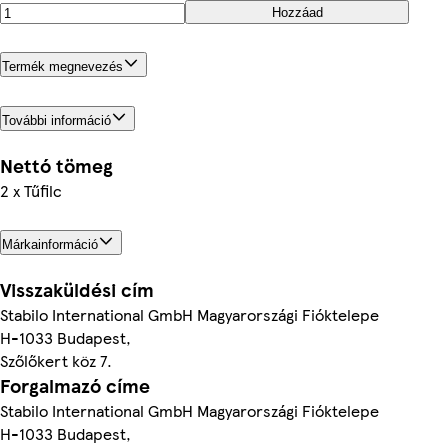
Hozzáad
Termék megnevezés
További információ
Nettó tömeg
2 x Tűfilc
Márkainformáció
Visszaküldési cím
Stabilo International GmbH Magyarországi Fióktelepe
H-1033 Budapest,
Szőlőkert köz 7.
Forgalmazó címe
Stabilo International GmbH Magyarországi Fióktelepe
H-1033 Budapest,