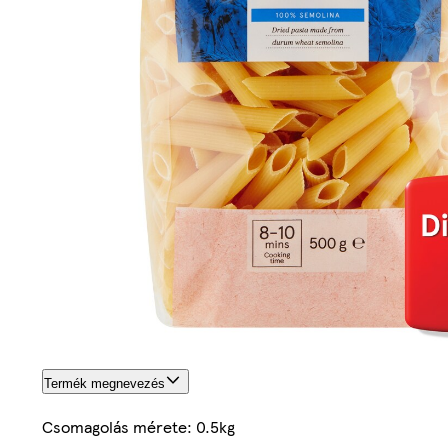
Termék megnevezés
Csomagolás mérete: 0.5kg