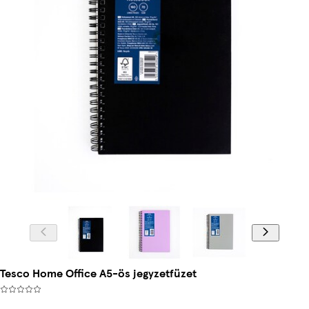
Tesco Home Office A5-ös jegyzetfüzet