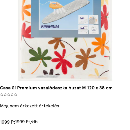
Casa Si Premium vasalódeszka huzat M 120 x 38 cm
Még nem érkezett értékelés
1999 Ft/db
1999 Ft