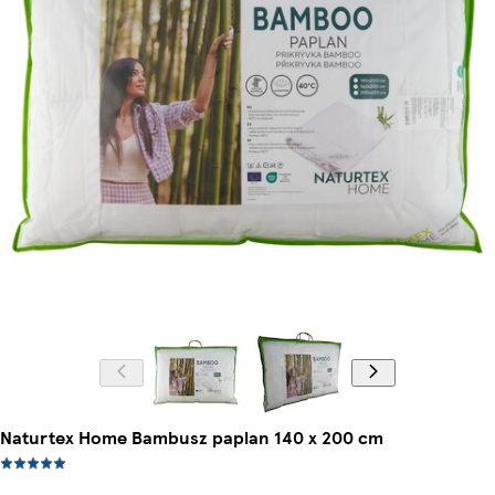
Naturtex Home Bambusz paplan 140 x 200 cm