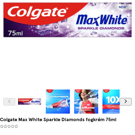
Colgate Max White Sparkle Diamonds fogkrém 75ml