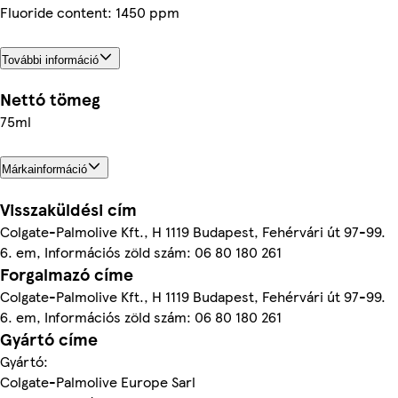
Fluoride content: 1450 ppm
További információ
Nettó tömeg
75ml
Márkainformáció
Visszaküldési cím
Colgate-Palmolive Kft., H 1119 Budapest, Fehérvári út 97-99.
6. em, Információs zöld szám: 06 80 180 261
Forgalmazó címe
Colgate-Palmolive Kft., H 1119 Budapest, Fehérvári út 97-99.
6. em, Információs zöld szám: 06 80 180 261
Gyártó címe
Gyártó:
Colgate-Palmolive Europe Sarl