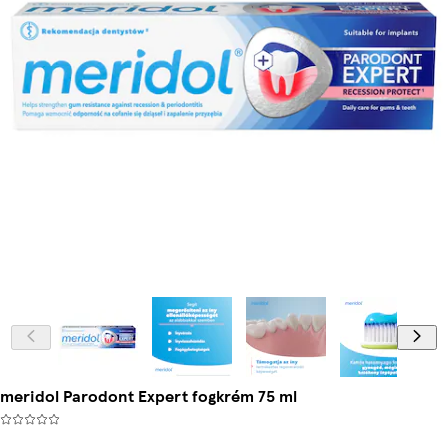
meridol Parodont Expert fogkrém 75 ml