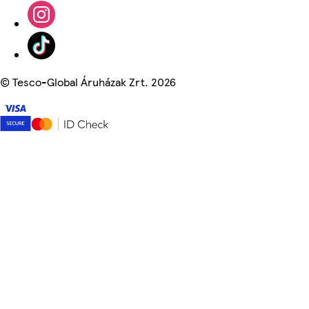
©
Tesco-Global Áruházak Zrt. 2026