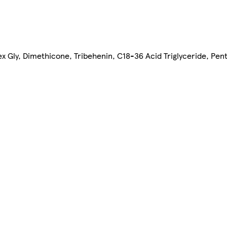
 Gly, Dimethicone, Tribehenin, C18-36 Acid Triglyceride, Pe