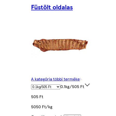
Füstölt oldalas
A kategória többi terméke
0.1kg/505 Ft
505 Ft
5050 Ft/kg